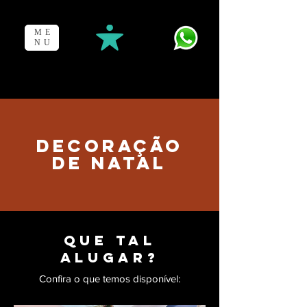
ME
NU
DECORAÇÃO
DE NATAL
QUE TAL
ALUGAR?
Confira o que temos disponível: