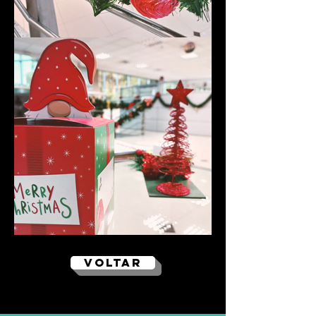
VOLTAR